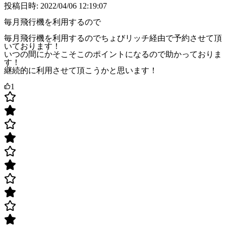
投稿日時: 2022/04/06 12:19:07
毎月飛行機を利用するので
毎月飛行機を利用するのでちょびリッチ経由で予約させて頂
いております！
いつの間にかそこそこのポイントになるので助かっておりま
す！
継続的に利用させて頂こうかと思います！
1