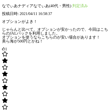
なでぃあナディアなでぃあ(40代・男性)
判定済み
投稿日時: 2021/04/11 16:58:37
オプションがよき！
じゃらんと比べて、オプションが安かったので、今回はこち
らのJALパックを利用しました。
オプションを使うならこちらのが安い場合があります！
美ら海が500円とかね！
1