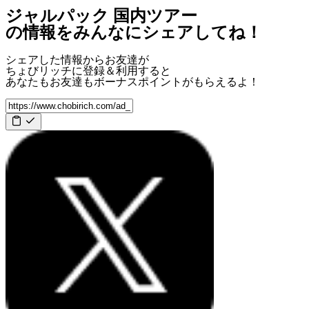
ジャルパック 国内ツアー
の情報をみんなにシェアしてね！
シェアした情報からお友達が
ちょびリッチに登録＆利用すると
あなたもお友達も
ボーナスポイント
がもらえるよ！