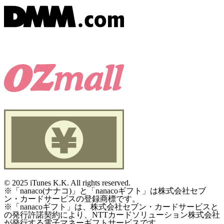
©
2025 iTunes K.K. All rights reserved.
※「nanaco(ナナコ)」と「nanacoギフト」は株式会社セブ
ン・カードサービスの登録商標です。
※「nanacoギフト」は、株式会社セブン・カードサービスと
の発行許諾契約により、NTTカードソリューション株式会社
が発行する電子マネーギフトサービスです。