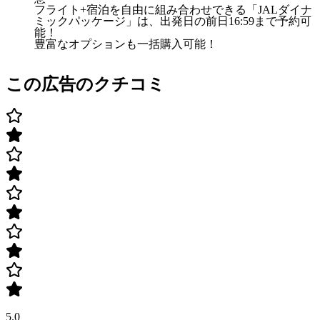
フライト+宿泊を自由に組み合わせできる「JALダイナ
ミックパッケージ」は、出発日の前日16:59まで予約可
能！
豊富なオプションも一括購入可能！
この広告のクチコミ
5.0