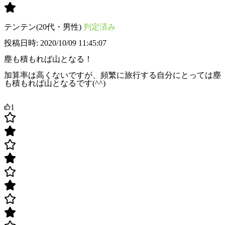
テンテン(20代・男性)
判定済み
投稿日時: 2020/10/09 11:45:07
塵も積もれば山となる！
加算率は高くないですが、頻繁に旅行する自分にとっては塵
も積もれば山となるです(^^)
1