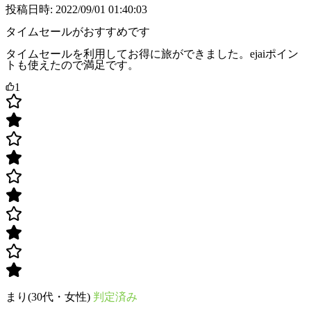
投稿日時: 2022/09/01 01:40:03
タイムセールがおすすめです
タイムセールを利用してお得に旅ができました。ejaiポイン
トも使えたので満足です。
1
まり(30代・女性)
判定済み