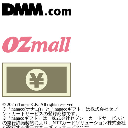
©
2025 iTunes K.K. All rights reserved.
※「nanaco(ナナコ)」と「nanacoギフト」は株式会社セブ
ン・カードサービスの登録商標です。
※「nanacoギフト」は、株式会社セブン・カードサービスと
の発行許諾契約により、NTTカードソリューション株式会社
が発行する電子マネーギフトサービスです。