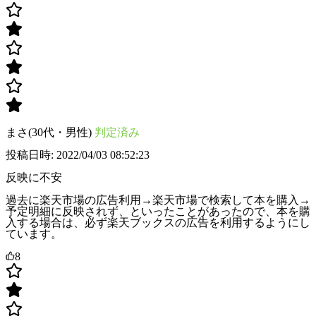
まさ(30代・男性)
判定済み
投稿日時: 2022/04/03 08:52:23
反映に不安
過去に楽天市場の広告利用→楽天市場で検索して本を購入→
予定明細に反映されず、といったことがあったので、本を購
入する場合は、必ず楽天ブックスの広告を利用するようにし
ています。
8