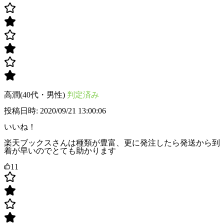
高潤(40代・男性)
判定済み
投稿日時: 2020/09/21 13:00:06
いいね！
楽天ブックスさんは種類が豊富、更に発注したら発送から到
着が早いのでとても助かります
11