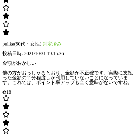
pulika(50代・女性)
判定済み
投稿日時: 2021/10/31 19:15:36
金額がおかしい
他の方がおっしゃるとおり、金額が不正確です。実際に支払
った金額の半分程度しか利用していないことになっていま
す。これでは、ポイント率アップも全く意味がないですね。
18