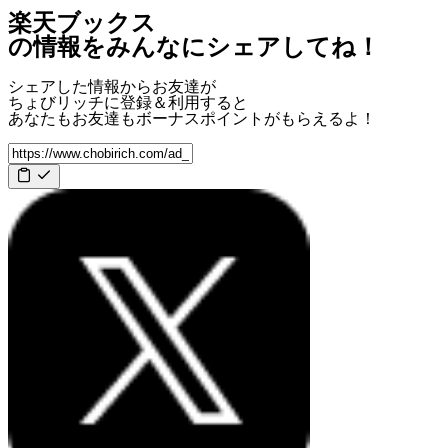
楽天ブックス
の情報をみんなにシェアしてね！
シェアした情報からお友達が
ちょびリッチに登録＆利用すると
あなたもお友達も
ボーナスポイント
がもらえるよ！