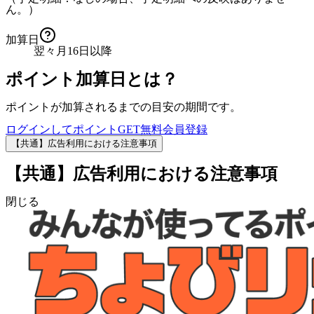
ん。）
加算日
翌々月16日以降
ポイント加算日とは？
ポイントが加算されるまでの目安の期間です。
ログインしてポイントGET
無料会員登録
【共通】広告利用における注意事項
【共通】広告利用における注意事項
閉じる