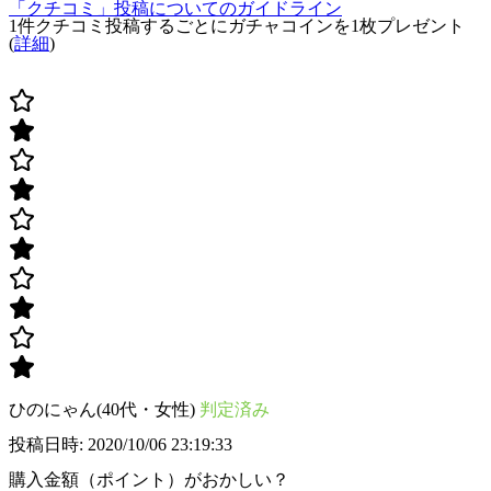
「クチコミ」投稿についてのガイドライン
1件クチコミ投稿するごとに
ガチャコインを1枚
プレゼント
(
詳細
)
ひのにゃん(40代・女性)
判定済み
投稿日時: 2020/10/06 23:19:33
購入金額（ポイント）がおかしい？