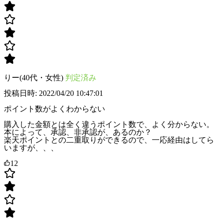
りー(40代・女性)
判定済み
投稿日時: 2022/04/20 10:47:01
ポイント数がよくわからない
購入した金額とは全く違うポイント数で、よく分からない。
本によって、承認、非承認が、あるのか？
楽天ポイントとの二重取りができるので、一応経由はしてら
いますが、、、
12