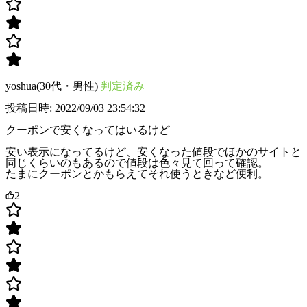
yoshua(30代・男性)
判定済み
投稿日時: 2022/09/03 23:54:32
クーポンで安くなってはいるけど
安い表示になってるけど、安くなった値段でほかのサイトと
同じくらいのもあるので値段は色々見て回って確認。
たまにクーポンとかもらえてそれ使うときなど便利。
2