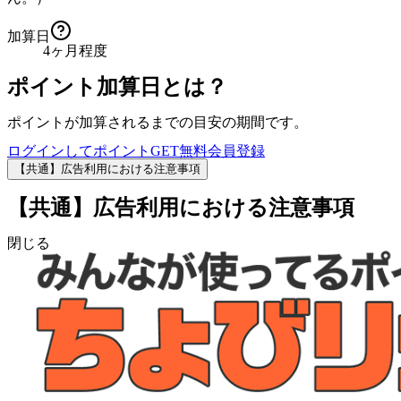
加算日
4ヶ月程度
ポイント加算日とは？
ポイントが加算されるまでの目安の期間です。
ログインしてポイントGET
無料会員登録
【共通】広告利用における注意事項
【共通】広告利用における注意事項
閉じる