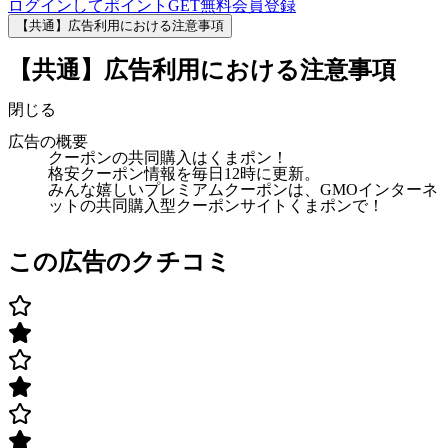
ログインしてポイントGET
無料会員登録
【共通】広告利用における注意事項
【共通】広告利用における注意事項
閉じる
広告の概要
クーポンの共同購入はくまポン！
格安クーポン情報を毎日12時に更新。
みんな嬉しいプレミアムクーポンは、GMOインターネ
ットの共同購入型クーポンサイトくまポンで！
この広告のクチコミ