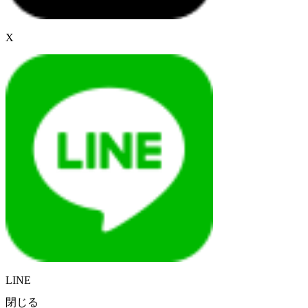
X
LINE
閉じる