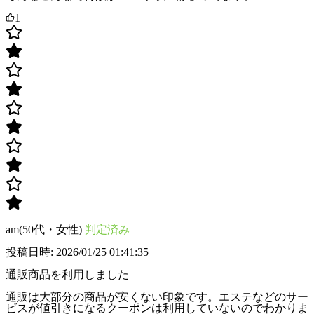
1
am(50代・女性)
判定済み
投稿日時: 2026/01/25 01:41:35
通販商品を利用しました
通販は大部分の商品が安くない印象です。エステなどのサー
ビスが値引きになるクーポンは利用していないのでわかりま