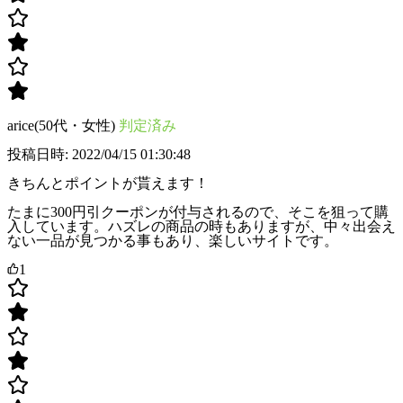
arice(50代・女性)
判定済み
投稿日時: 2022/04/15 01:30:48
きちんとポイントが貰えます！
たまに300円引クーポンが付与されるので、そこを狙って購
入しています。ハズレの商品の時もありますが、中々出会え
ない一品が見つかる事もあり、楽しいサイトです。
1