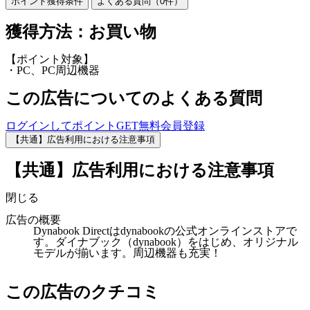
ポイント獲得条件
よくある質問（
0
件）
獲得方法：お買い物
【ポイント対象】
・PC、PC周辺機器
この広告についてのよくある質問
ログインしてポイントGET
無料会員登録
【共通】広告利用における注意事項
【共通】広告利用における注意事項
閉じる
広告の概要
Dynabook Directはdynabookの公式オンラインストアで
す。ダイナブック（dynabook）をはじめ、オリジナル
モデルが揃います。周辺機器も充実！
この広告のクチコミ