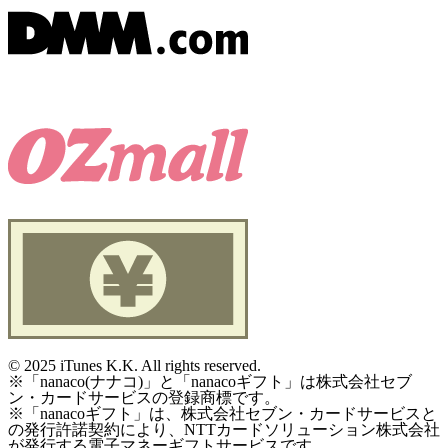
©
2025 iTunes K.K. All rights reserved.
※「nanaco(ナナコ)」と「nanacoギフト」は株式会社セブ
ン・カードサービスの登録商標です。
※「nanacoギフト」は、株式会社セブン・カードサービスと
の発行許諾契約により、NTTカードソリューション株式会社
が発行する電子マネーギフトサービスです。