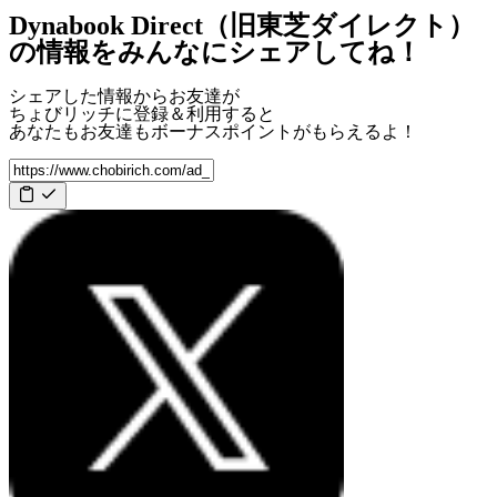
Dynabook Direct（旧東芝ダイレクト）
の情報をみんなにシェアしてね！
シェアした情報からお友達が
ちょびリッチに登録＆利用すると
あなたもお友達も
ボーナスポイント
がもらえるよ！