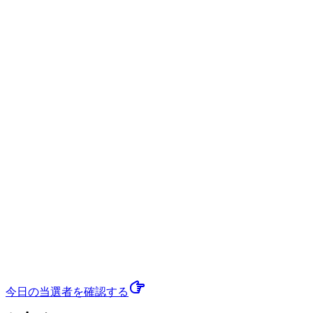
今日の当選者
を確認する