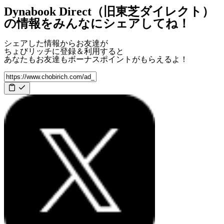
Dynabook Direct（旧東芝ダイレクト）
の情報をみんなにシェアしてね！
シェアした情報からお友達が
ちょびリッチに登録＆利用すると
あなたもお友達も
ボーナスポイント
がもらえるよ！