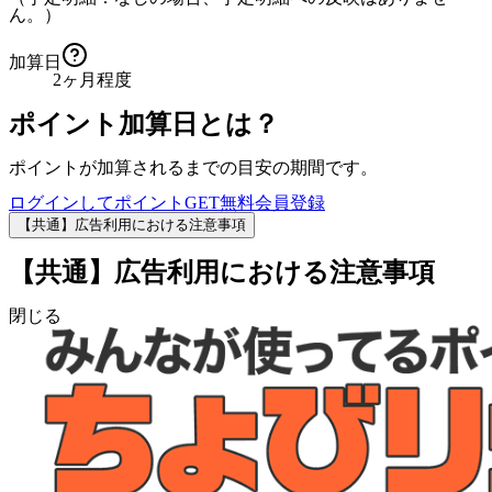
ん。）
加算日
2ヶ月程度
ポイント加算日とは？
ポイントが加算されるまでの目安の期間です。
ログインしてポイントGET
無料会員登録
【共通】広告利用における注意事項
【共通】広告利用における注意事項
閉じる