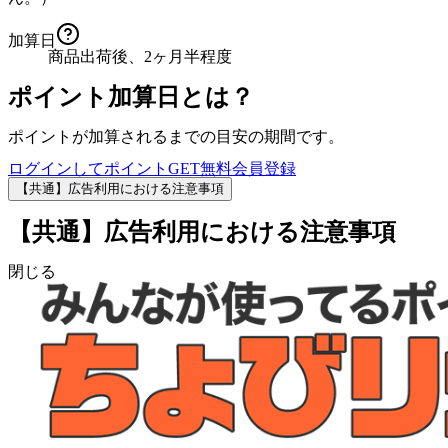
加算日
商品出荷後、2ヶ月半程度
ポイント加算日とは？
ポイントが加算されるまでの目安の期間です。
ログインしてポイントGET
無料会員登録
【共通】広告利用における注意事項
【共通】広告利用における注意事項
閉じる