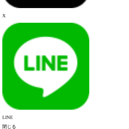
X
LINE
閉じる