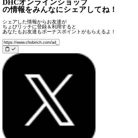
DHCオンラインショップ
の情報をみんなにシェアしてね！
シェアした情報からお友達が
ちょびリッチに登録＆利用すると
あなたもお友達も
ボーナスポイント
がもらえるよ！