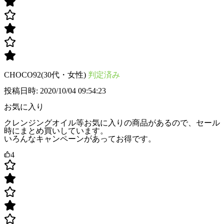
CHOCO92(30代・女性)
判定済み
投稿日時: 2020/10/04 09:54:23
お気に入り
クレンジングオイル等お気に入りの商品があるので、セール
時にまとめ買いしています。
いろんなキャンペーンがあってお得です。
4