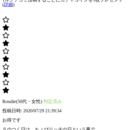
(
詳細
)
Rosalie(50代・女性)
判定済み
投稿日時: 2020/07/29 21:39:34
お得です
５のつく日は、ちょびリッチの日という事で