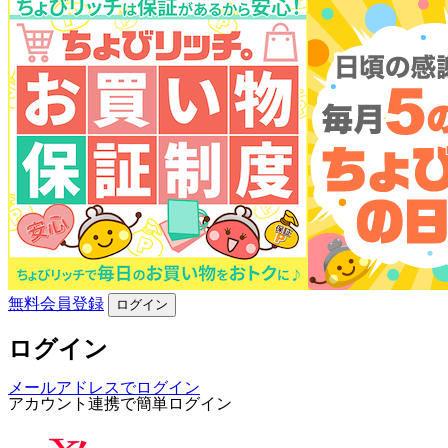
無料会員登録
ログイン
ログイン
メールアドレスでログイン
アカウント連携で簡単ログイン