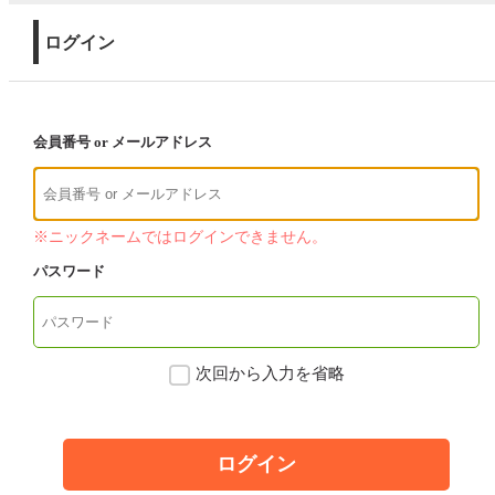
ログイン
会員番号 or メールアドレス
※ニックネームではログインできません。
パスワード
次回から入力を省略