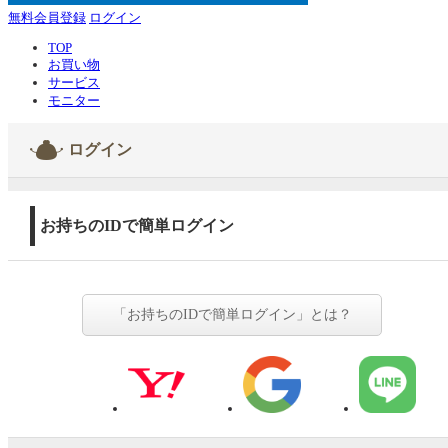
無料会員登録
ログイン
TOP
お買い物
サービス
モニター
ログイン
お持ちのIDで簡単ログイン
「お持ちのIDで簡単ログイン」とは？