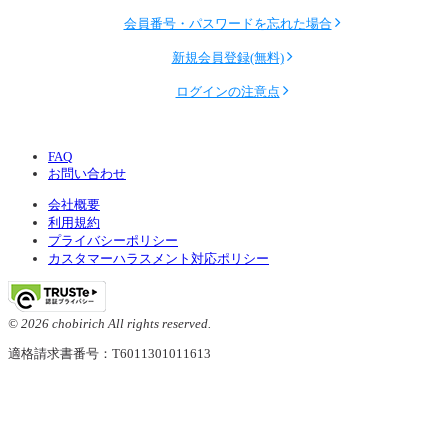
会員番号・パスワードを忘れた場合
新規会員登録(無料)
ログインの注意点
FAQ
お問い合わせ
会社概要
利用規約
プライバシーポリシー
カスタマーハラスメント対応ポリシー
© 2026 chobirich All rights reserved.
適格請求書番号：T6011301011613