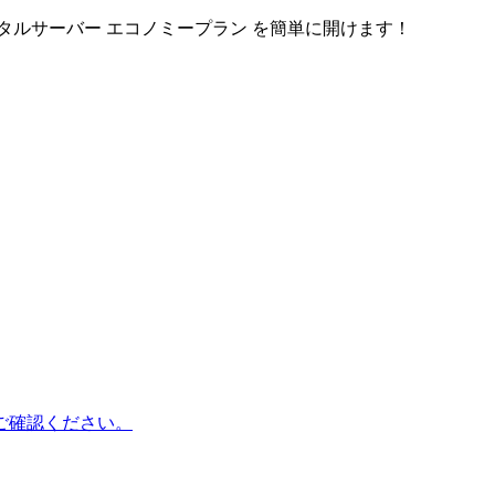
タルサーバー エコノミープラン
を簡単に開けます！
ご確認ください。