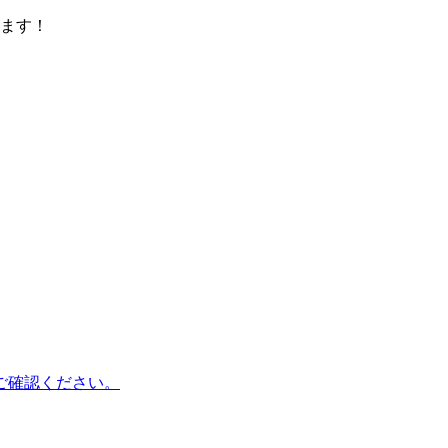
ます！
ご確認ください。