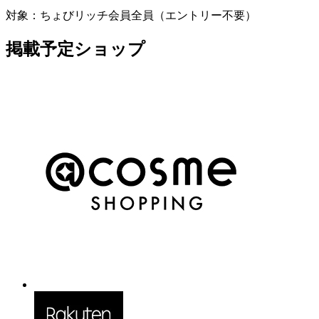
対象
：
ちょびリッチ会員全員（エントリー不要）
掲載予定ショップ