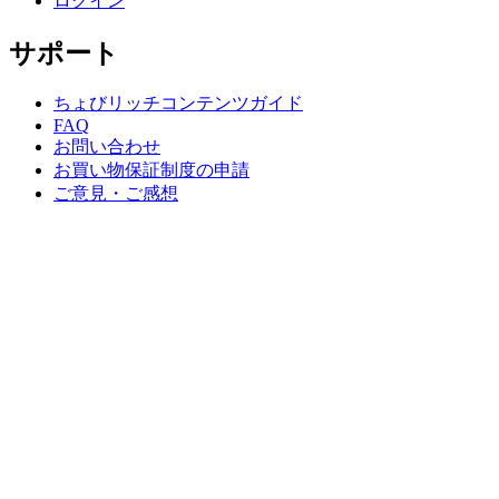
ログイン
サポート
ちょびリッチコンテンツガイド
FAQ
お問い合わせ
お買い物保証制度の申請
ご意見・ご感想