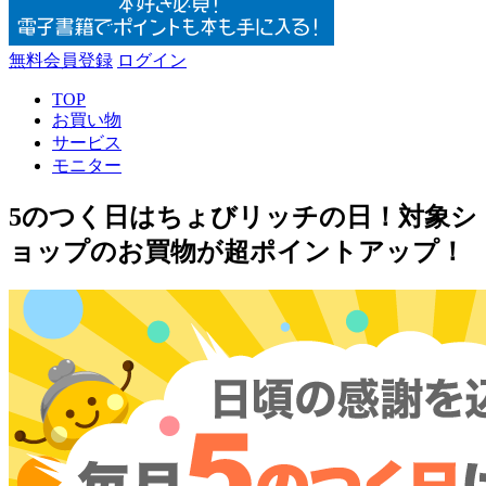
無料会員登録
ログイン
TOP
お買い物
サービス
モニター
5のつく日はちょびリッチの日！対象シ
ョップのお買物が超ポイントアップ！