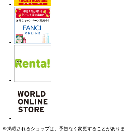
※掲載されるショップは、予告なく変更することがありま