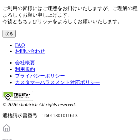
ご利用の皆様にはご迷惑をお掛けいたしますが、ご理解の程
よろしくお願い申し上げます。
今後ともちょびリッチをよろしくお願いいたします。
戻る
FAQ
お問い合わせ
会社概要
利用規約
プライバシーポリシー
カスタマーハラスメント対応ポリシー
© 2026 chobirich All rights reserved.
適格請求書番号：T6011301011613