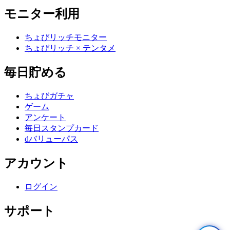
モニター利用
ちょびリッチモニター
ちょびリッチ × テンタメ
毎日貯める
ちょびガチャ
ゲーム
アンケート
毎日スタンプカード
dバリューパス
アカウント
ログイン
サポート