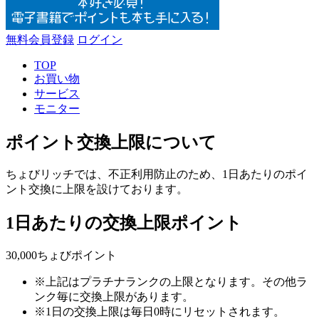
無料会員登録
ログイン
TOP
お買い物
サービス
モニター
ポイント交換上限について
ちょびリッチでは、不正利用防止のため、1日あたりのポイ
ント交換に上限を設けております。
1日あたりの交換上限ポイント
30,000ちょびポイント
※上記はプラチナランクの上限となります。その他ラ
ンク毎に交換上限があります。
※1日の交換上限は毎日0時にリセットされます。