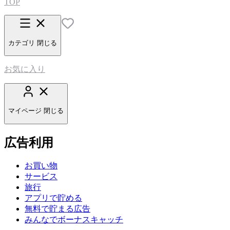
TOP
カテゴリ
閉じる
お気に入り
マイページ
閉じる
広告利用
お買い物
サービス
旅行
アプリで貯める
無料で貯まる広告
みんなでボーナスキャッチ