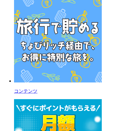
コンテンツ