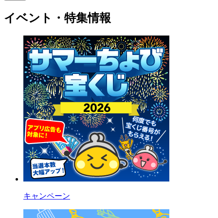
イベント・特集情報
キャンペーン