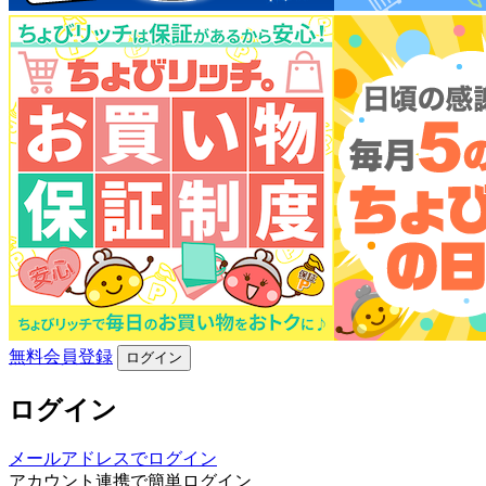
無料会員登録
ログイン
ログイン
メールアドレスでログイン
アカウント連携で簡単ログイン