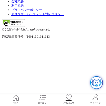
会社概要
利用規約
プライバシーポリシー
カスタマーハラスメント対応ポリシー
© 2026 chobirich All rights reserved.
適格請求書番号：T6011301011613
お気に入り
TOP