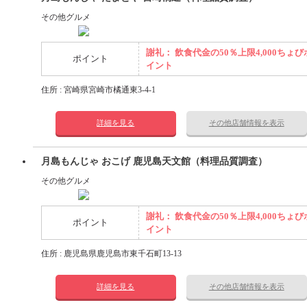
その他グルメ
謝礼： 飲食代金の50％上限4,000ちょび
ポイント
イント
住所 : 宮崎県宮崎市橘通東3-4-1
詳細を見る
その他店舗情報を表示
月島もんじゃ おこげ 鹿児島天文館（料理品質調査）
その他グルメ
謝礼： 飲食代金の50％上限4,000ちょび
ポイント
イント
住所 : 鹿児島県鹿児島市東千石町13-13
詳細を見る
その他店舗情報を表示