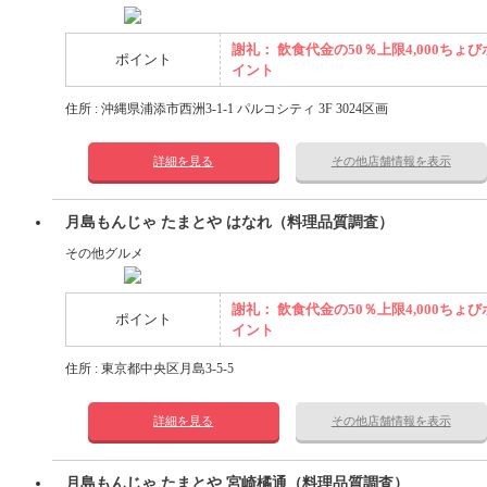
謝礼： 飲食代金の50％上限4,000ちょび
ポイント
イント
住所 : 沖縄県浦添市西洲3-1-1 パルコシティ 3F 3024区画
詳細を見る
その他店舗情報を表示
月島もんじゃ たまとや はなれ（料理品質調査）
その他グルメ
謝礼： 飲食代金の50％上限4,000ちょび
ポイント
イント
住所 : 東京都中央区月島3-5-5
詳細を見る
その他店舗情報を表示
月島もんじゃ たまとや 宮崎橘通（料理品質調査）