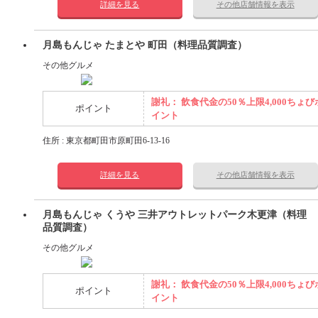
詳細を見る
その他店舗情報を表示
月島もんじゃ たまとや 町田（料理品質調査）
その他グルメ
謝礼： 飲食代金の50％上限4,000ちょび
ポイント
イント
住所 : 東京都町田市原町田6-13-16
詳細を見る
その他店舗情報を表示
月島もんじゃ くうや 三井アウトレットパーク木更津（料理
品質調査）
その他グルメ
謝礼： 飲食代金の50％上限4,000ちょび
ポイント
イント