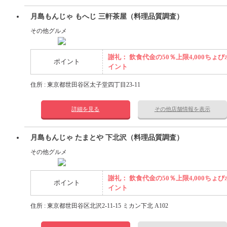
月島もんじゃ もへじ 三軒茶屋（料理品質調査）
その他グルメ
謝礼： 飲食代金の50％上限4,000ちょび
ポイント
イント
住所 : 東京都世田谷区太子堂四丁目23-11
詳細を見る
その他店舗情報を表示
月島もんじゃ たまとや 下北沢（料理品質調査）
その他グルメ
謝礼： 飲食代金の50％上限4,000ちょび
ポイント
イント
住所 : 東京都世田谷区北沢2-11-15 ミカン下北 A102