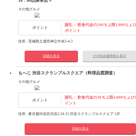
18：00以降来店＞
その他グルメ
謝礼： 飲食代金の100％上限1,000ちょ
ポイント
ポイント
住所 : 茨城県土浦市神立中央5-4-3
詳細を見る
その他店舗情報を表示
もへじ 渋谷スクランブルスクエア（料理品質調査）
その他グルメ
謝礼： 飲食代金の30％上限4,000ちょび
ポイント
イント
住所 : 東京都渋谷区渋谷2-24-12 渋谷スクランブルスクエア 12F
詳細を見る