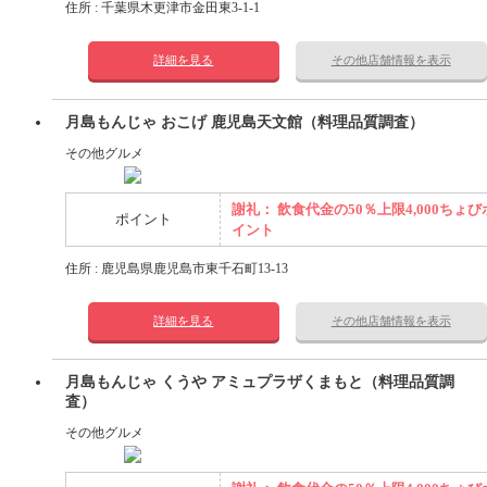
住所 : 千葉県木更津市金田東3-1-1
詳細を見る
その他店舗情報を表示
月島もんじゃ おこげ 鹿児島天文館（料理品質調査）
その他グルメ
謝礼： 飲食代金の50％上限4,000ちょび
ポイント
イント
住所 : 鹿児島県鹿児島市東千石町13-13
詳細を見る
その他店舗情報を表示
月島もんじゃ くうや アミュプラザくまもと（料理品質調
査）
その他グルメ