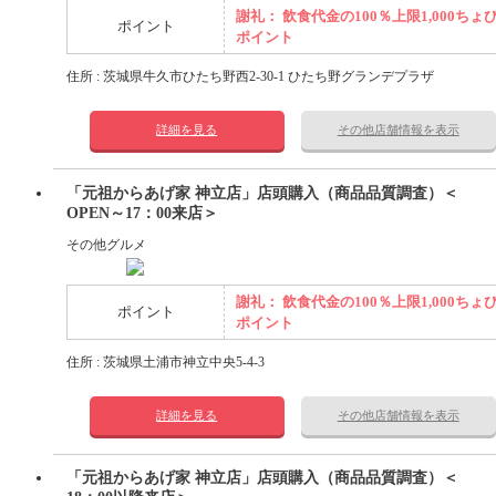
謝礼： 飲食代金の100％上限1,000ちょ
ポイント
ポイント
住所 : 茨城県牛久市ひたち野西2-30-1 ひたち野グランデプラザ
詳細を見る
その他店舗情報を表示
「元祖からあげ家 神立店」店頭購入（商品品質調査）＜
OPEN～17：00来店＞
その他グルメ
謝礼： 飲食代金の100％上限1,000ちょ
ポイント
ポイント
住所 : 茨城県土浦市神立中央5-4-3
詳細を見る
その他店舗情報を表示
「元祖からあげ家 神立店」店頭購入（商品品質調査）＜