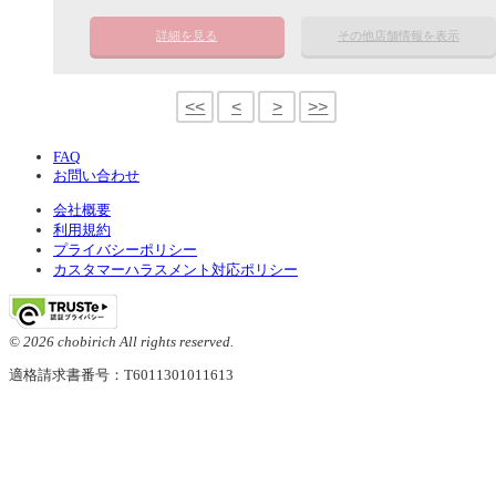
詳細を見る
その他店舗情報を表示
<<
<
>
>>
FAQ
お問い合わせ
会社概要
利用規約
プライバシーポリシー
カスタマーハラスメント対応ポリシー
© 2026 chobirich All rights reserved.
適格請求書番号：T6011301011613