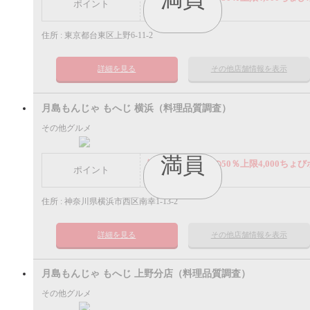
ポイント
イント
住所 : 東京都台東区上野6-11-2
詳細を見る
その他店舗情報を表示
月島もんじゃ もへじ 横浜（料理品質調査）
その他グルメ
満員
謝礼： 飲食代金の50％上限4,000ちょび
ポイント
イント
住所 : 神奈川県横浜市西区南幸1-13-2
詳細を見る
その他店舗情報を表示
月島もんじゃ もへじ 上野分店（料理品質調査）
その他グルメ