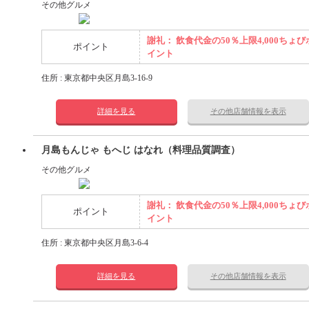
その他グルメ
謝礼： 飲食代金の50％上限4,000ちょび
ポイント
イント
住所 : 東京都中央区月島3-16-9
詳細を見る
その他店舗情報を表示
月島もんじゃ もへじ はなれ（料理品質調査）
その他グルメ
謝礼： 飲食代金の50％上限4,000ちょび
ポイント
イント
住所 : 東京都中央区月島3-6-4
詳細を見る
その他店舗情報を表示