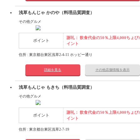
浅草もんじゃ かのや（料理品質調査）
その他グルメ
謝礼： 飲食代金の50％上限4,000ちょび
ポイント
イント
住所 : 東京都台東区浅草2-4-11 ホッピー通り
詳細を見る
その他店舗情報を表示
浅草もんじゃ もきち（料理品質調査）
その他グルメ
謝礼： 飲食代金の50％上限4,000ちょび
ポイント
イント
住所 : 東京都台東区浅草2-7-19