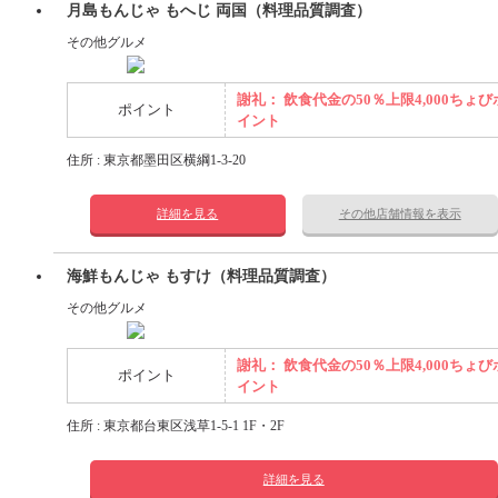
月島もんじゃ もへじ 両国（料理品質調査）
その他グルメ
謝礼： 飲食代金の50％上限4,000ちょび
ポイント
イント
住所 : 東京都墨田区横綱1-3-20
詳細を見る
その他店舗情報を表示
海鮮もんじゃ もすけ（料理品質調査）
その他グルメ
謝礼： 飲食代金の50％上限4,000ちょび
ポイント
イント
住所 : 東京都台東区浅草1-5-1 1F・2F
詳細を見る