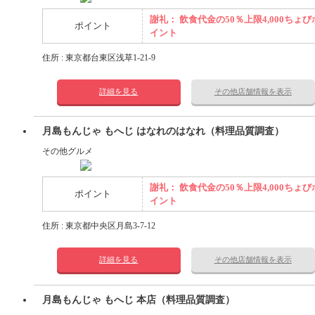
謝礼： 飲食代金の50％上限4,000ちょび
ポイント
イント
住所 : 東京都台東区浅草1-21-9
詳細を見る
その他店舗情報を表示
月島もんじゃ もへじ はなれのはなれ（料理品質調査）
その他グルメ
謝礼： 飲食代金の50％上限4,000ちょび
ポイント
イント
住所 : 東京都中央区月島3-7-12
詳細を見る
その他店舗情報を表示
月島もんじゃ もへじ 本店（料理品質調査）