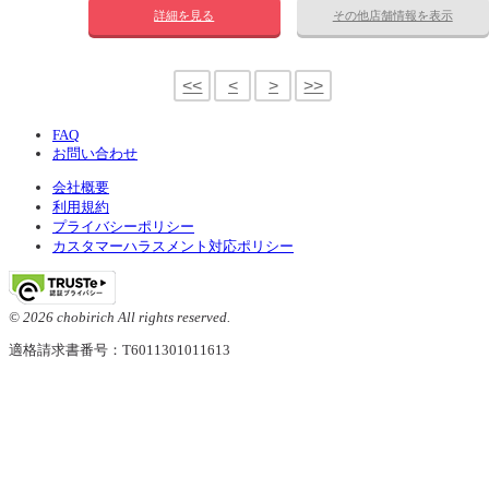
詳細を見る
その他店舗情報を表示
<<
<
>
>>
FAQ
お問い合わせ
会社概要
利用規約
プライバシーポリシー
カスタマーハラスメント対応ポリシー
© 2026 chobirich All rights reserved.
適格請求書番号：T6011301011613