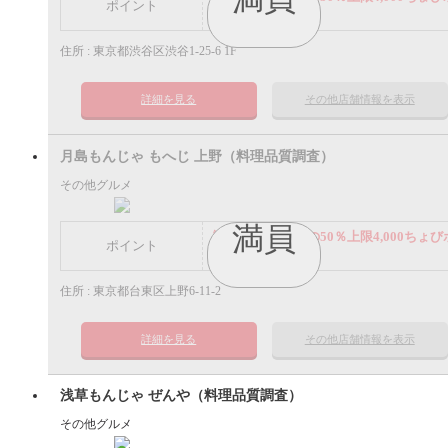
ポイント
イント
住所 : 東京都渋谷区渋谷1-25-6 1F
詳細を見る
その他店舗情報を表示
月島もんじゃ もへじ 上野（料理品質調査）
その他グルメ
満員
謝礼： 飲食代金の50％上限4,000ちょび
ポイント
イント
住所 : 東京都台東区上野6-11-2
詳細を見る
その他店舗情報を表示
浅草もんじゃ ぜんや（料理品質調査）
その他グルメ