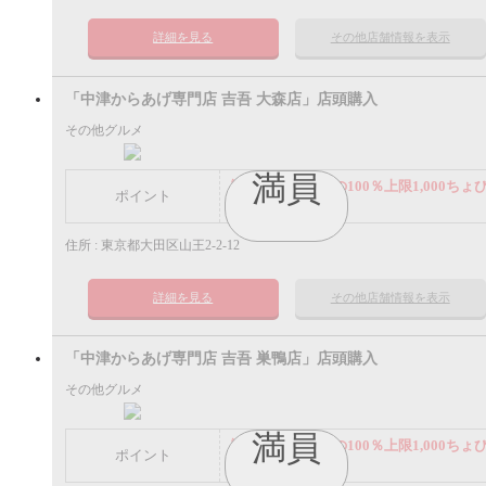
詳細を見る
その他店舗情報を表示
「中津からあげ専門店 吉吾 大森店」店頭購入
その他グルメ
満員
謝礼： 飲食代金の100％上限1,000ちょ
ポイント
ポイント
住所 : 東京都大田区山王2-2-12
詳細を見る
その他店舗情報を表示
「中津からあげ専門店 吉吾 巣鴨店」店頭購入
その他グルメ
満員
謝礼： 飲食代金の100％上限1,000ちょ
ポイント
ポイント