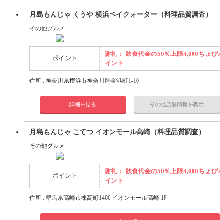
月島もんじゃ くうや 横浜ベイクォーター（料理品質調査）
その他グルメ
謝礼： 飲食代金の50％上限4,000ちょび
ポイント
イント
住所 : 神奈川県横浜市神奈川区金港町1-10
詳細を見る
その他店舗情報を表示
月島もんじゃ こてつ イオンモール高崎（料理品質調査）
その他グルメ
謝礼： 飲食代金の50％上限4,000ちょび
ポイント
イント
住所 : 群馬県高崎市棟高町1400 イオンモール高崎 1F