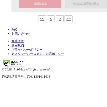
詳細を見る
その他店舗情報を表示
<<
<
>
>>
FAQ
お問い合わせ
会社概要
利用規約
プライバシーポリシー
カスタマーハラスメント対応ポリシー
© 2026 chobirich All rights reserved.
適格請求書番号：T6011301011613