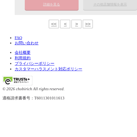
詳細を見る
その他店舗情報を表示
<<
<
>
>>
FAQ
お問い合わせ
会社概要
利用規約
プライバシーポリシー
カスタマーハラスメント対応ポリシー
© 2026 chobirich All rights reserved.
適格請求書番号：T6011301011613