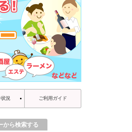
ー状況
ご利用ガイド
ーから検索する