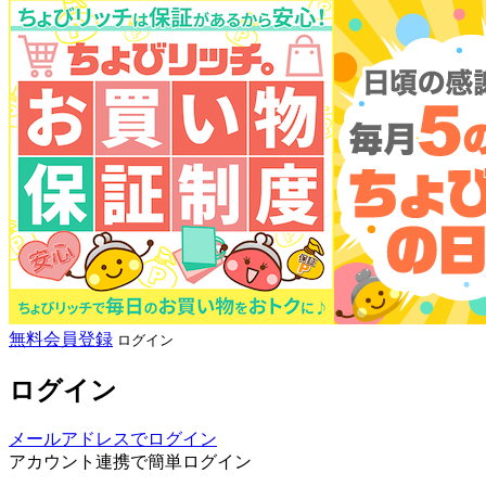
無料会員登録
ログイン
ログイン
メールアドレスでログイン
アカウント連携で簡単ログイン