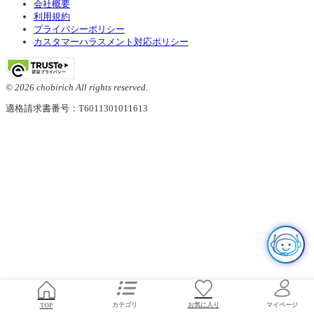
会社概要
利用規約
プライバシーポリシー
カスタマーハラスメント対応ポリシー
© 2026 chobirich All rights reserved.
適格請求書番号：T6011301011613
お気に入り
TOP