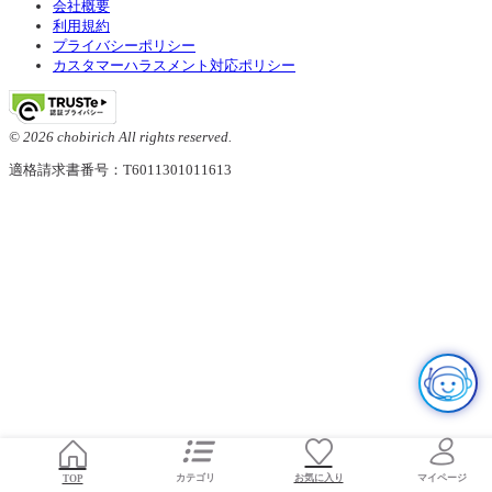
会社概要
利用規約
プライバシーポリシー
カスタマーハラスメント対応ポリシー
© 2026 chobirich All rights reserved.
適格請求書番号：T6011301011613
お気に入り
TOP