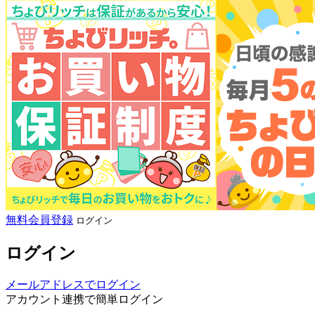
無料会員登録
ログイン
ログイン
メールアドレスでログイン
アカウント連携で簡単ログイン