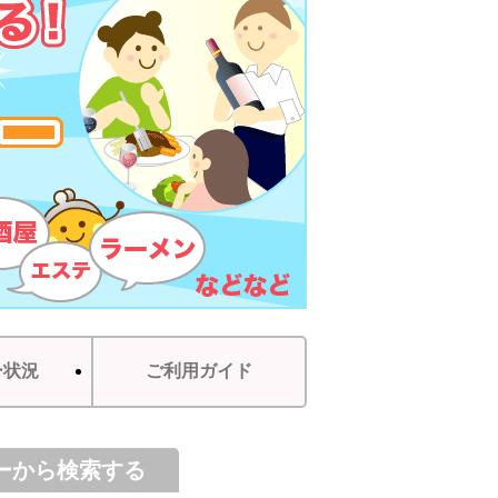
ー状況
ご利用ガイド
ーから検索する