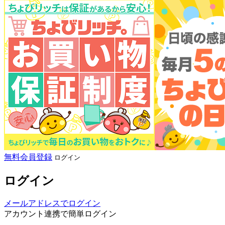
無料会員登録
ログイン
ログイン
メールアドレスでログイン
アカウント連携で簡単ログイン