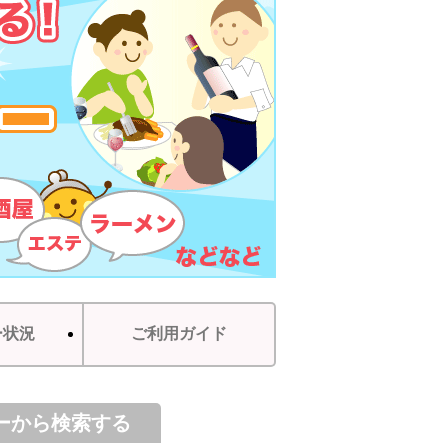
ー状況
ご利用ガイド
ーから検索する