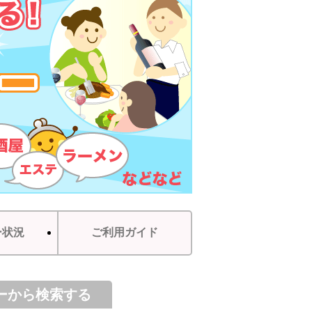
ー状況
ご利用ガイド
ーから検索する