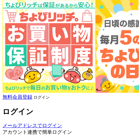
無料会員登録
ログイン
ログイン
メールアドレスでログイン
アカウント連携で簡単ログイン