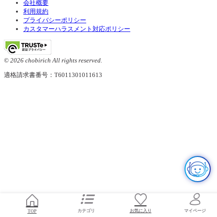
会社概要
利用規約
プライバシーポリシー
カスタマーハラスメント対応ポリシー
© 2026 chobirich All rights reserved.
適格請求書番号：T6011301011613
お気に入り
TOP