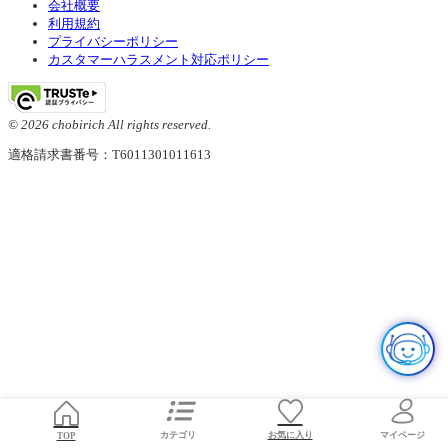
会社概要
利用規約
プライバシーポリシー
カスタマーハラスメント対応ポリシー
© 2026 chobirich All rights reserved.
適格請求書番号：T6011301011613
お気に入り
TOP