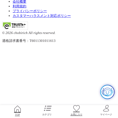
会社概要
利用規約
プライバシーポリシー
カスタマーハラスメント対応ポリシー
© 2026 chobirich All rights reserved.
適格請求書番号：T6011301011613
お気に入り
TOP