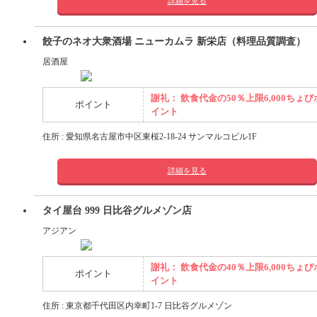
詳細を見る
餃子のネオ大衆酒場 ニューカムラ 新栄店（料理品質調査）
居酒屋
謝礼： 飲食代金の50％上限6,000ちょび
ポイント
イント
住所 : 愛知県名古屋市中区東桜2-18-24 サンマルコビル1F
詳細を見る
タイ屋台 999 日比谷グルメゾン店
アジアン
謝礼： 飲食代金の40％上限6,000ちょび
ポイント
イント
住所 : 東京都千代田区内幸町1-7 日比谷グルメゾン