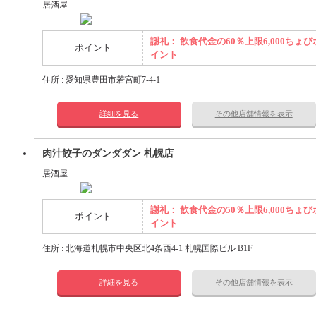
居酒屋
謝礼： 飲食代金の60％上限6,000ちょび
ポイント
イント
住所 : 愛知県豊田市若宮町7-4-1
詳細を見る
その他店舗情報を表示
肉汁餃子のダンダダン 札幌店
居酒屋
謝礼： 飲食代金の50％上限6,000ちょび
ポイント
イント
住所 : 北海道札幌市中央区北4条西4-1 札幌国際ビル B1F
詳細を見る
その他店舗情報を表示