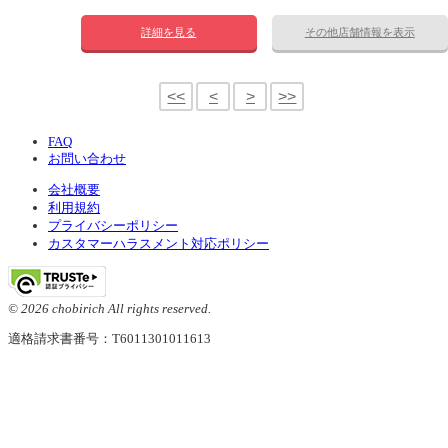
詳細を見る
その他店舗情報を表示
<<
<
>
>>
FAQ
お問い合わせ
会社概要
利用規約
プライバシーポリシー
カスタマーハラスメント対応ポリシー
© 2026 chobirich All rights reserved.
適格請求書番号：T6011301011613