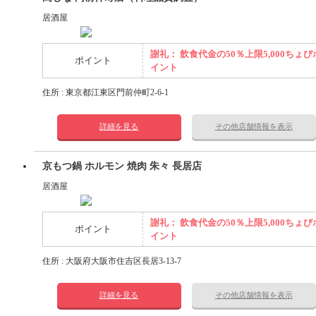
居酒屋
謝礼： 飲食代金の50％上限5,000ちょび
ポイント
イント
住所 : 東京都江東区門前仲町2-6-1
詳細を見る
その他店舗情報を表示
京もつ鍋 ホルモン 焼肉 朱々 長居店
居酒屋
謝礼： 飲食代金の50％上限5,000ちょび
ポイント
イント
住所 : 大阪府大阪市住吉区長居3-13-7
詳細を見る
その他店舗情報を表示