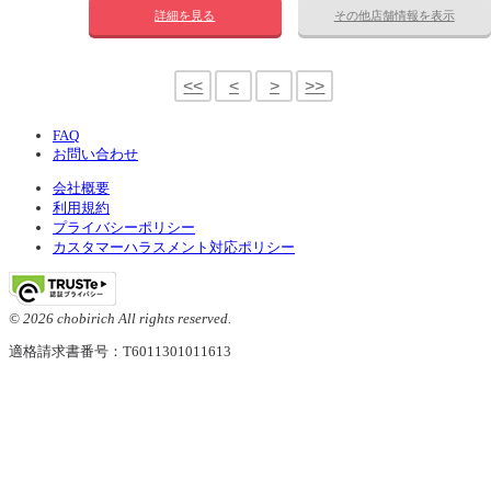
詳細を見る
その他店舗情報を表示
<<
<
>
>>
FAQ
お問い合わせ
会社概要
利用規約
プライバシーポリシー
カスタマーハラスメント対応ポリシー
© 2026 chobirich All rights reserved.
適格請求書番号：T6011301011613