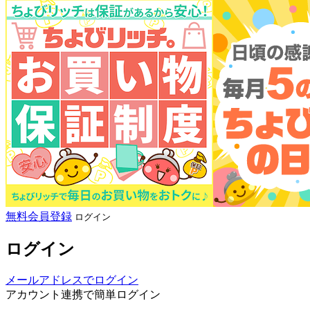
無料会員登録
ログイン
ログイン
メールアドレスでログイン
アカウント連携で簡単ログイン