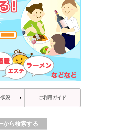
ー状況
ご利用ガイド
ーから検索する