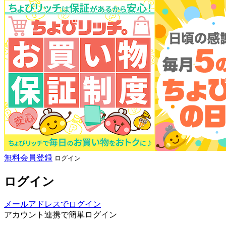
無料会員登録
ログイン
ログイン
メールアドレスでログイン
アカウント連携で簡単ログイン