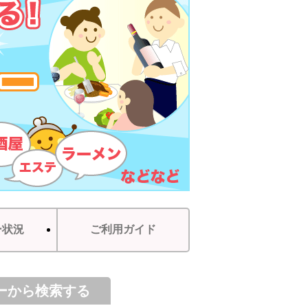
ー状況
ご利用ガイド
ーから検索する