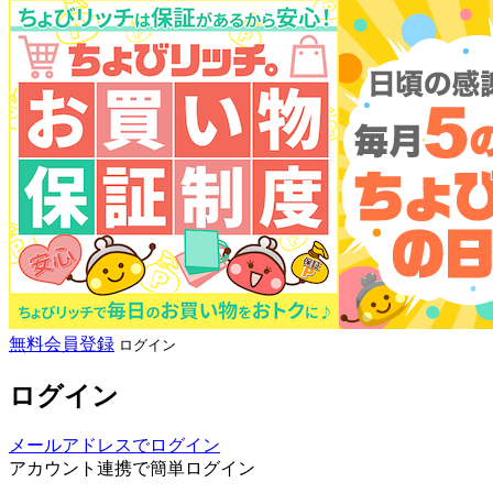
無料会員登録
ログイン
ログイン
メールアドレスでログイン
アカウント連携で簡単ログイン