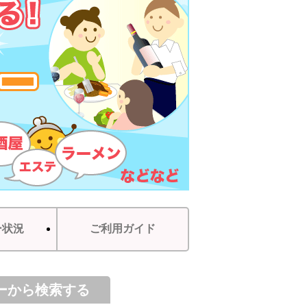
ー状況
ご利用ガイド
ーから検索する