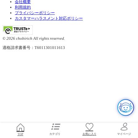
会社概要
利用規約
プライバシーポリシー
カスタマーハラスメント対応ポリシー
© 2026 chobirich All rights reserved.
適格請求書番号：T6011301011613
お気に入り
TOP