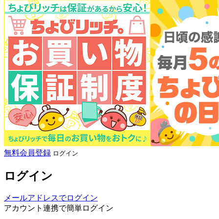
無料会員登録
ログイン
ログイン
メールアドレスでログイン
アカウント連携で簡単ログイン