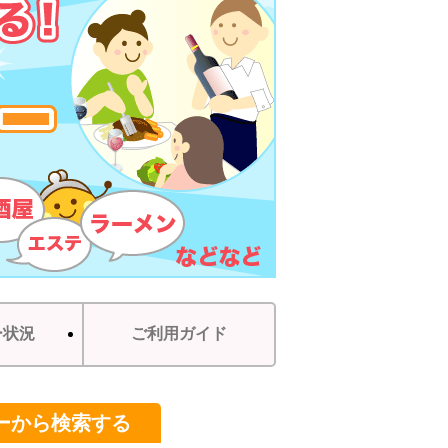
ー状況
ご利用ガイド
ーから検索する