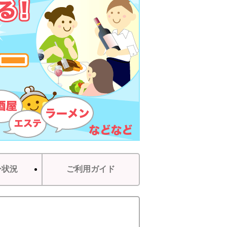
ー状況
ご利用ガイド