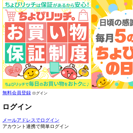
無料会員登録
ログイン
ログイン
メールアドレスでログイン
アカウント連携で簡単ログイン