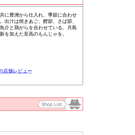
共に豊洲から仕入れ、季節に合わせ
。出汁は焼きあご、鰹節、さば節、
魚介と鶏がらを合わせている。月島
新を加えた至高のもんじゃを。
の店舗レビュー