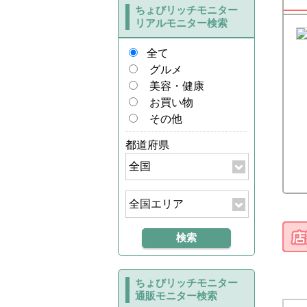
ちょびリッチモニター
リアルモニター検索
全て
グルメ
美容・健康
お買い物
その他
都道府県
ちょびリッチモニター
通販モニター検索