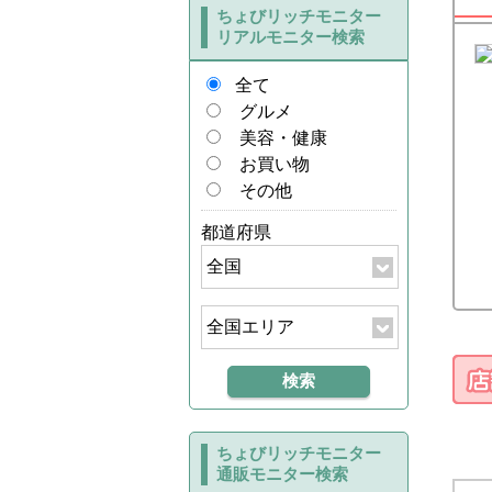
ちょびリッチモニター
リアルモニター検索
全て
グルメ
美容・健康
お買い物
その他
都道府県
ちょびリッチモニター
通販モニター検索