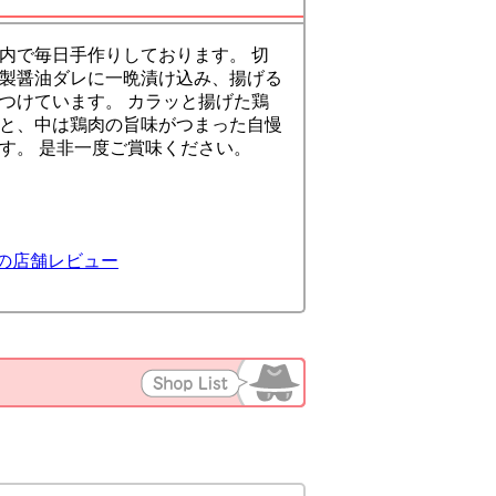
内で毎日手作りしております。 切
製醤油ダレに一晩漬け込み、揚げる
つけています。 カラッと揚げた鶏
と、中は鶏肉の旨味がつまった自慢
す。 是非一度ご賞味ください。
の店舗レビュー