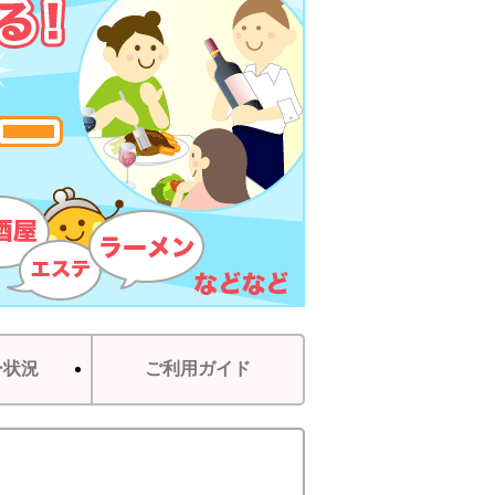
ー状況
ご利用ガイド