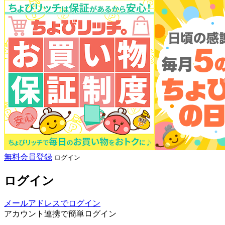
無料会員登録
ログイン
ログイン
メールアドレスでログイン
アカウント連携で簡単ログイン