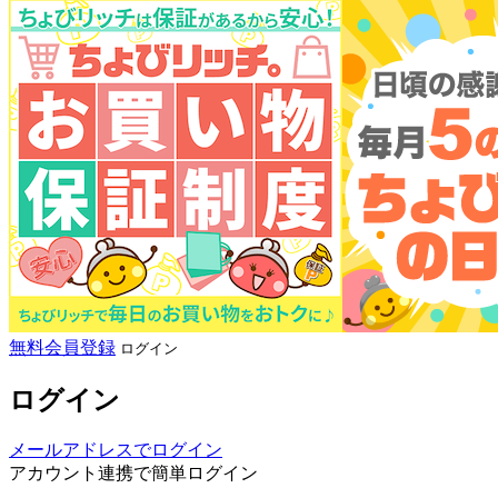
無料会員登録
ログイン
ログイン
メールアドレスでログイン
アカウント連携で簡単ログイン