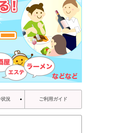
ー状況
ご利用ガイド