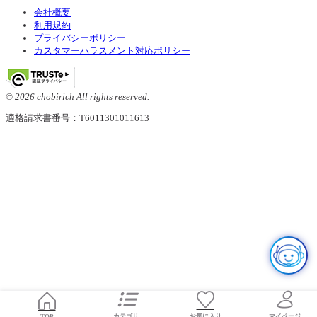
会社概要
利用規約
プライバシーポリシー
カスタマーハラスメント対応ポリシー
© 2026 chobirich All rights reserved.
適格請求書番号：T6011301011613
お気に入り
TOP