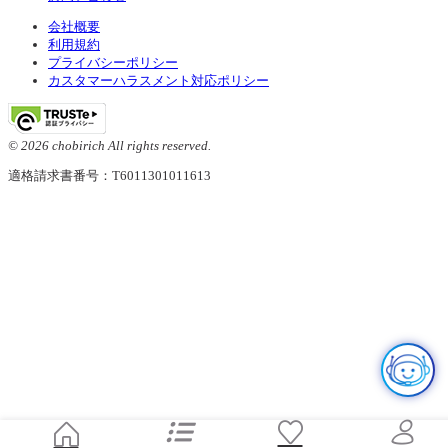
会社概要
利用規約
プライバシーポリシー
カスタマーハラスメント対応ポリシー
© 2026 chobirich All rights reserved.
適格請求書番号：T6011301011613