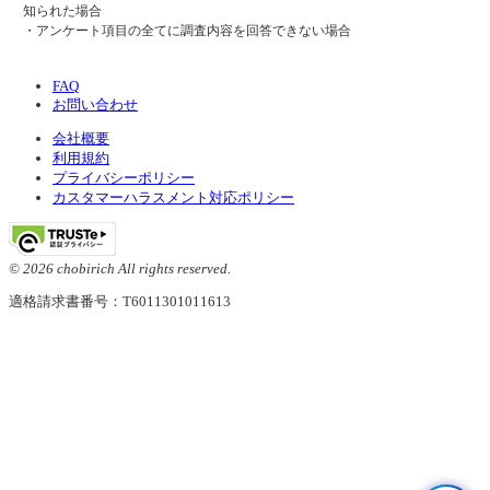
知られた場合
・アンケート項目の全てに調査内容を回答できない場合
FAQ
お問い合わせ
会社概要
利用規約
プライバシーポリシー
カスタマーハラスメント対応ポリシー
© 2026 chobirich All rights reserved.
適格請求書番号：T6011301011613