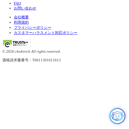
FAQ
お問い合わせ
会社概要
利用規約
プライバシーポリシー
カスタマーハラスメント対応ポリシー
© 2026 chobirich All rights reserved.
適格請求書番号：T6011301011613