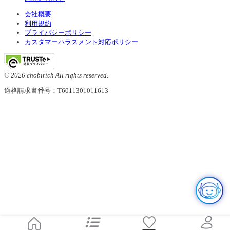
会社概要
利用規約
プライバシーポリシー
カスタマーハラスメント対応ポリシー
© 2026 chobirich All rights reserved.
適格請求書番号：T6011301011613