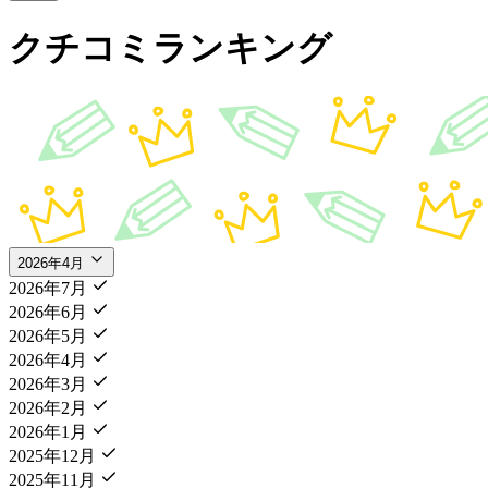
クチコミランキング
2026年4月
2026年7月
2026年6月
2026年5月
2026年4月
2026年3月
2026年2月
2026年1月
2025年12月
2025年11月