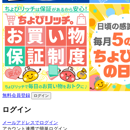
無料会員登録
ログイン
ログイン
メールアドレスでログイン
アカウント連携で簡単ログイン