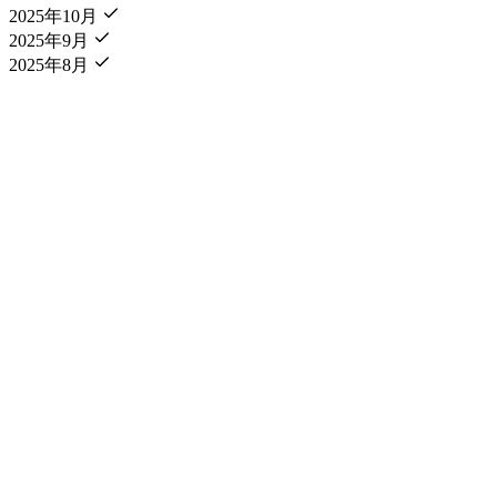
2025年10月
2025年9月
2025年8月