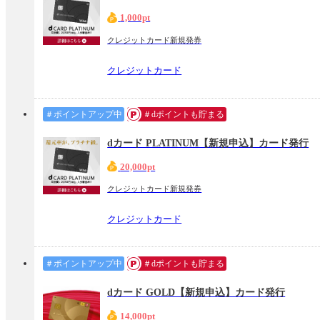
1,000pt
クレジットカード新規発券
クレジットカード
＃ポイントアップ中
＃dポイントも貯まる
dカード PLATINUM【新規申込】カード発行
20,000pt
クレジットカード新規発券
クレジットカード
＃ポイントアップ中
＃dポイントも貯まる
dカード GOLD【新規申込】カード発行
14,000pt