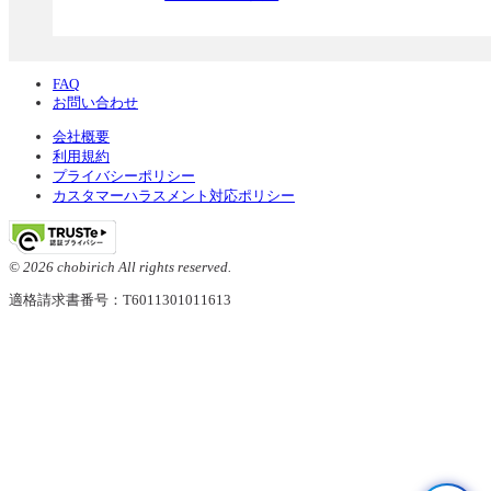
FAQ
お問い合わせ
会社概要
利用規約
プライバシーポリシー
カスタマーハラスメント対応ポリシー
© 2026 chobirich All rights reserved.
適格請求書番号：T6011301011613