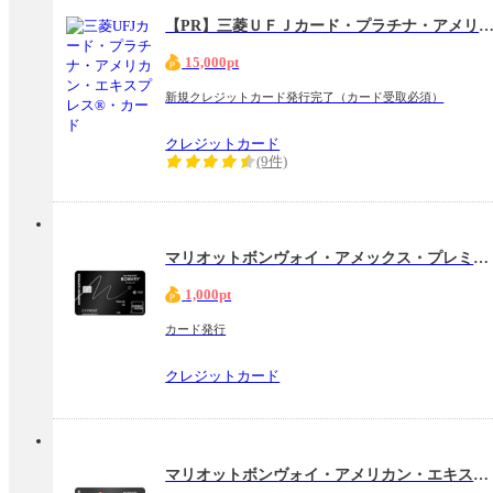
【PR】三菱ＵＦＪカード・プラチナ・アメリカン・エキスプレス®
15,000pt
新規クレジットカード発行完了（カード受取必須）
クレジットカード
(9件)
マリオットボンヴォイ・アメックス・プレミアム・カード
1,000pt
カード発行
クレジットカード
マリオットボンヴォイ・アメリカン・エキスプレス・カード