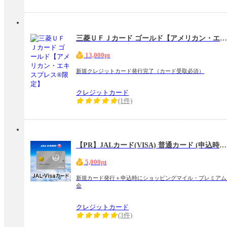
三菱ＵＦＪカード ゴールド【アメリカン・エキスプレス®限定
13,000pt
新規クレジットカード発行完了（カード受取必須）
クレジットカード
(1件)
【PR】JALカード(VISA) 普通カード (申込時にショッピングマイル・プレミアム入会必須)
5,000pt
新規カード発行＋申込時にショッピングマイル・プレミアム
会
クレジットカード
(3件)