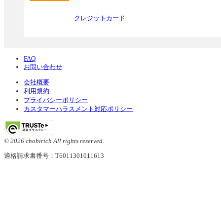
クレジットカード
FAQ
お問い合わせ
会社概要
利用規約
プライバシーポリシー
カスタマーハラスメント対応ポリシー
© 2026 chobirich All rights reserved.
適格請求書番号：T6011301011613