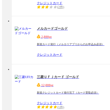
クレジットカード
(2件)
メルカードゴールド
2,800pt
新規カード発行（メルカリアプリからのお申込み必須）
クレジットカード
三菱ＵＦＪカード ゴールド
12,000pt
新規クレジットカード発行完了（カード受取必須）
クレジットカード
(1件)