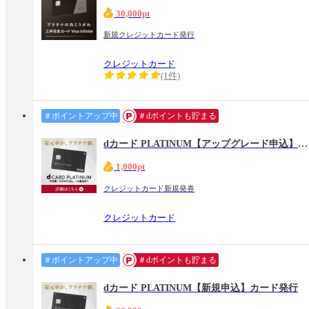
30,000pt
新規クレジットカード発行
クレジットカード
(1件)
＃ポイントアップ中
＃dポイントも貯まる
dカード PLATINUM【アップグレード申込】カード発行
1,000pt
クレジットカード新規発券
クレジットカード
＃ポイントアップ中
＃dポイントも貯まる
dカード PLATINUM【新規申込】カード発行