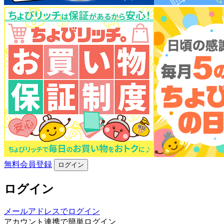
無料会員登録
ログイン
ログイン
メールアドレスでログイン
アカウント連携で簡単ログイン